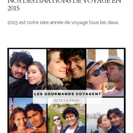
NOS DESTINATIONS DE VOYAGE EN
2015
2015 est notre 1ère année de voyage tous les deux.