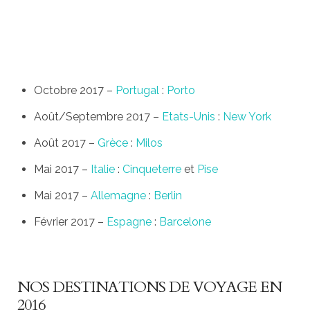
Octobre 2017 –
Portugal
:
Porto
Août/Septembre 2017 –
Etats-Unis
:
New York
Août 2017 –
Grèce
:
Milos
Mai 2017 –
Italie
:
Cinqueterre
et
Pise
Mai 2017 –
Allemagne
:
Berlin
Février 2017 –
Espagne
:
Barcelone
NOS DESTINATIONS DE VOYAGE EN
2016