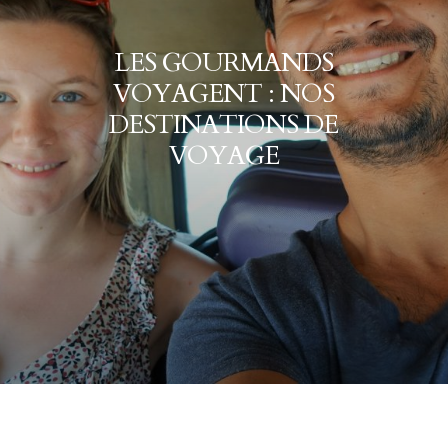
LES GOURMANDS
VOYAGENT : NOS
DESTINATIONS DE
VOYAGE