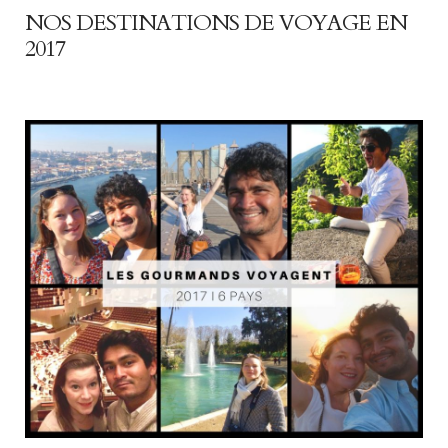
NOS DESTINATIONS DE VOYAGE EN
2017