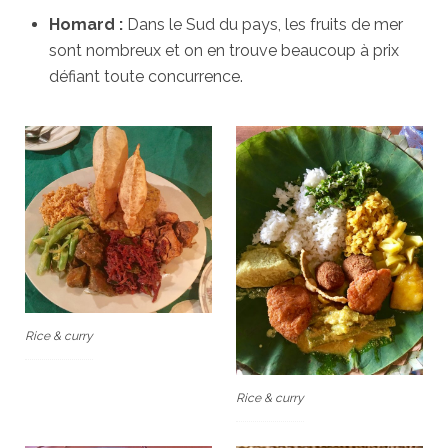
Homard :
Dans le Sud du pays, les fruits de mer
sont nombreux et on en trouve beaucoup à prix
défiant toute concurrence.
Rice & curry
Rice & curry