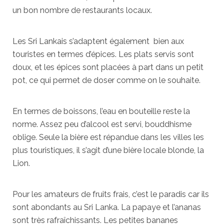
un bon nombre de restaurants locaux.
Les Sri Lankais s’adaptent également bien aux
touristes en termes d’épices. Les plats servis sont
doux, et les épices sont placées à part dans un petit
pot, ce qui permet de doser comme on le souhaite.
En termes de boissons, l’eau en bouteille reste la
norme. Assez peu d’alcool est servi, bouddhisme
oblige. Seule la bière est répandue dans les villes les
plus touristiques, il s’agit d’une bière locale blonde, la
Lion.
Pour les amateurs de fruits frais, c’est le paradis car ils
sont abondants au Sri Lanka. La papaye et l’ananas
sont très rafraîchissants. Les petites bananes