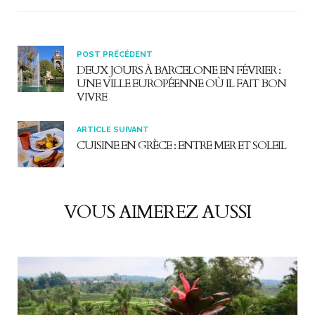
POST PRÉCÉDENT
DEUX JOURS À BARCELONE EN FÉVRIER :
UNE VILLE EUROPÉENNE OÙ IL FAIT BON
VIVRE
ARTICLE SUIVANT
CUISINE EN GRÈCE : ENTRE MER ET SOLEIL
VOUS AIMEREZ AUSSI