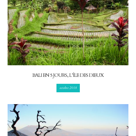
BALI EN 5 JOURS, L’ÎLE DES DIEUX
octobre 2018