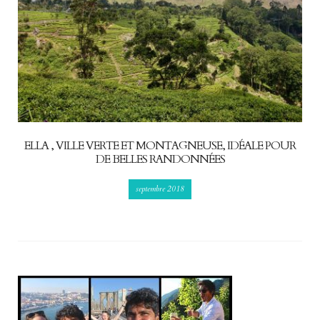
ELLA , VILLE VERTE ET MONTAGNEUSE, IDÉALE POUR
DE BELLES RANDONNÉES
septembre 2018