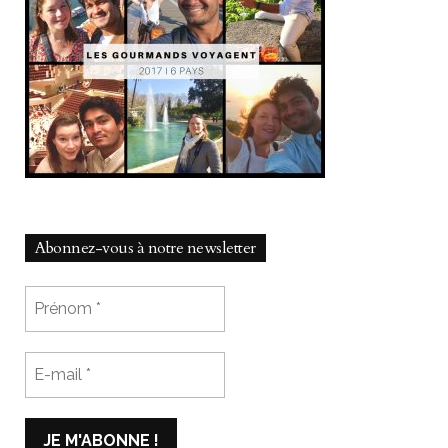
Abonnez-vous à notre newsletter