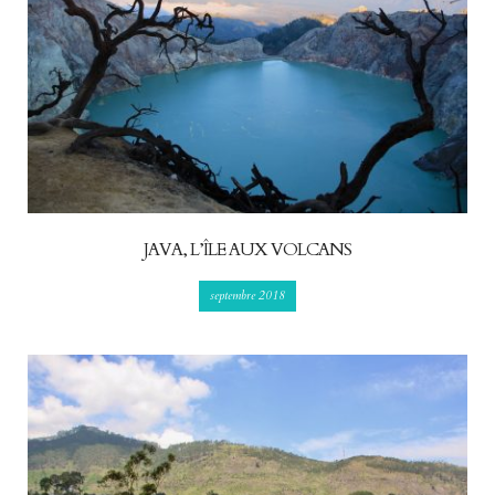
JAVA, L’ÎLE AUX VOLCANS
septembre 2018