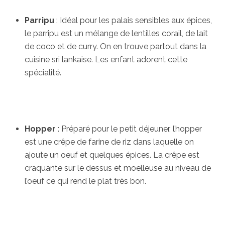
Parripu
: Idéal pour les palais sensibles aux épices,
le parripu est un mélange de lentilles corail, de lait
de coco et de curry. On en trouve partout dans la
cuisine sri lankaise. Les enfant adorent cette
spécialité.
Hopper
: Préparé pour le petit déjeuner, l’hopper
est une crêpe de farine de riz dans laquelle on
ajoute un oeuf et quelques épices. La crêpe est
craquante sur le dessus et moelleuse au niveau de
l’oeuf ce qui rend le plat très bon.