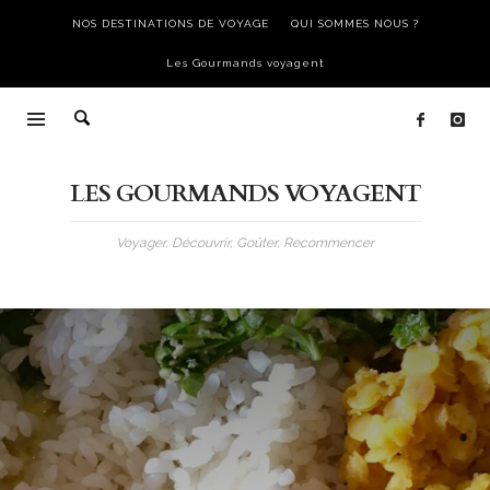
NOS DESTINATIONS DE VOYAGE
QUI SOMMES NOUS ?
Les Gourmands voyagent
LES GOURMANDS VOYAGENT
Voyager, Découvrir, Goûter, Recommencer