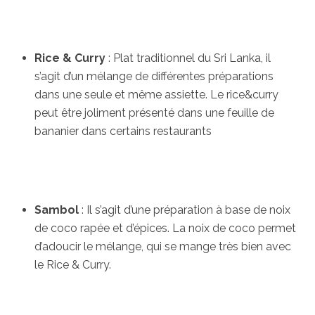
Rice & Curry
: Plat traditionnel du Sri Lanka, il
s’agit d’un mélange de différentes préparations
dans une seule et même assiette. Le rice&curry
peut être joliment présenté dans une feuille de
bananier dans certains restaurants
Sambol
: Il s’agit d’une préparation à base de noix
de coco rapée et d’épices. La noix de coco permet
d’adoucir le mélange, qui se mange très bien avec
le Rice & Curry.